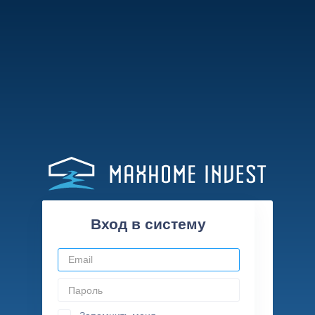
Вход в систему